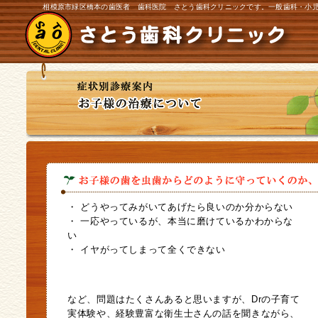
相模原市緑区橋本の歯医者 歯科医院 さとう歯科クリニックです。一般歯科・小児
・ どうやってみがいてあげたら良いのか分からない
・ 一応やっているが、本当に磨けているかわからな
い
・ イヤがってしまって全くできない
など、問題はたくさんあると思いますが、Drの子育て
実体験や、経験豊富な衛生士さんの話を聞きながら、