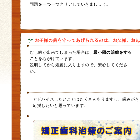
問題を一つ一つクリアしていきましょう。
むし歯が出来てしまった場合は、
最小限の治療をする
こと
を心がけています。
説明してから処置に入りますので、安心してくださ
い。
アドバイスしたいことはたくさんありますし、歯みがき
応援したいと思っています。